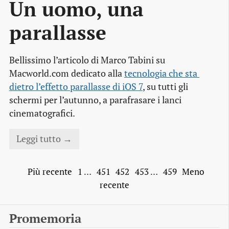
Un uomo, una 
parallasse
Bellissimo l’articolo di Marco Tabini su
Macworld.com dedicato alla
tecnologia che sta 
dietro l’effetto parallasse di iOS 7
, su tutti gli
schermi per l’autunno, a parafrasare i lanci
cinematografici.
Leggi tutto →
Più recente
1
…
451
452
453
…
459
Meno
recente
Promemoria