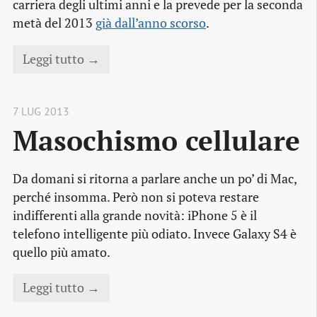
carriera degli ultimi anni e la prevede per la seconda
metà del 2013
già dall’anno scorso
.
Leggi tutto →
7 LUG 2013
Masochismo cellulare
Da domani si ritorna a parlare anche un po’ di Mac,
perché insomma. Però non si poteva restare
indifferenti alla grande novità: iPhone 5 è il
telefono intelligente più odiato. Invece Galaxy S4 è
quello più amato.
Leggi tutto →