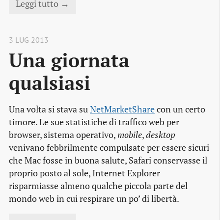
Leggi tutto →
3 LUG 2013
Una giornata 
qualsiasi
Una volta si stava su
NetMarketShare
con un certo
timore. Le sue statistiche di traffico web per
browser, sistema operativo,
mobile
,
desktop
venivano febbrilmente compulsate per essere sicuri
che Mac fosse in buona salute, Safari conservasse il
proprio posto al sole, Internet Explorer
risparmiasse almeno qualche piccola parte del
mondo web in cui respirare un po’ di libertà.