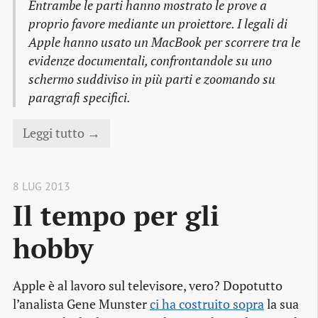
Entrambe le parti hanno mostrato le prove a
proprio favore mediante un proiettore. I legali di
Apple hanno usato un MacBook per scorrere tra le
evidenze documentali, confrontandole su uno
schermo suddiviso in più parti e zoomando su
paragrafi specifici.
Leggi tutto →
8 LUG 2013
Il tempo per gli 
hobby
Apple è al lavoro sul televisore, vero? Dopotutto
l’analista Gene Munster
ci ha costruito sopra
la sua