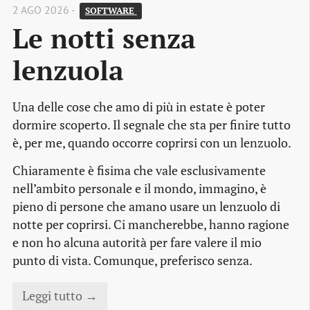
2 AGO 2026 -
SOFTWARE 
Le notti senza 
lenzuola
Una delle cose che amo di più in estate è poter
dormire scoperto. Il segnale che sta per finire tutto
è, per me, quando occorre coprirsi con un lenzuolo.
Chiaramente è fisima che vale esclusivamente
nell’ambito personale e il mondo, immagino, è
pieno di persone che amano usare un lenzuolo di
notte per coprirsi. Ci mancherebbe, hanno ragione
e non ho alcuna autorità per fare valere il mio
punto di vista. Comunque, preferisco senza.
Leggi tutto →