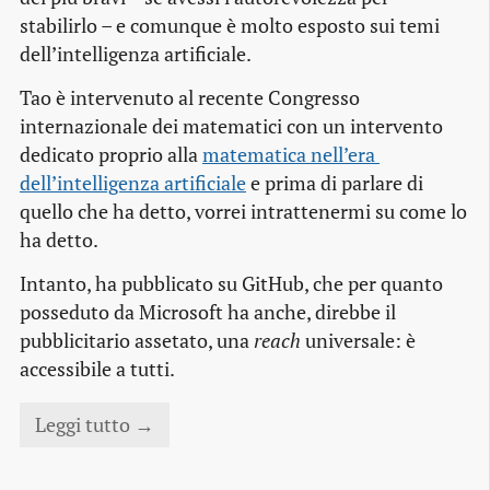
stabilirlo – e comunque è molto esposto sui temi
dell’intelligenza artificiale.
Tao è intervenuto al recente Congresso
internazionale dei matematici con un intervento
dedicato proprio alla
matematica nell’era 
dell’intelligenza artificiale
e prima di parlare di
quello che ha detto, vorrei intrattenermi su come lo
ha detto.
Intanto, ha pubblicato su GitHub, che per quanto
posseduto da Microsoft ha anche, direbbe il
pubblicitario assetato, una
reach
universale: è
accessibile a tutti.
Leggi tutto →