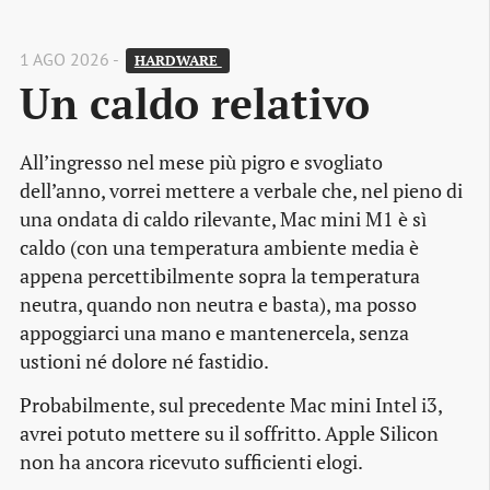
1 AGO 2026 -
HARDWARE 
Un caldo relativo
All’ingresso nel mese più pigro e svogliato
dell’anno, vorrei mettere a verbale che, nel pieno di
una ondata di caldo rilevante, Mac mini M1 è sì
caldo (con una temperatura ambiente media è
appena percettibilmente sopra la temperatura
neutra, quando non neutra e basta), ma posso
appoggiarci una mano e mantenercela, senza
ustioni né dolore né fastidio.
Probabilmente, sul precedente Mac mini Intel i3,
avrei potuto mettere su il soffritto. Apple Silicon
non ha ancora ricevuto sufficienti elogi.