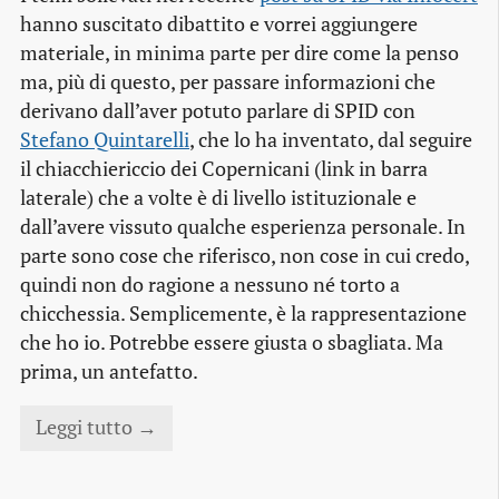
hanno suscitato dibattito e vorrei aggiungere
materiale, in minima parte per dire come la penso
ma, più di questo, per passare informazioni che
derivano dall’aver potuto parlare di SPID con
Stefano Quintarelli
, che lo ha inventato, dal seguire
il chiacchiericcio dei Copernicani (link in barra
laterale) che a volte è di livello istituzionale e
dall’avere vissuto qualche esperienza personale. In
parte sono cose che riferisco, non cose in cui credo,
quindi non do ragione a nessuno né torto a
chicchessia. Semplicemente, è la rappresentazione
che ho io. Potrebbe essere giusta o sbagliata. Ma
prima, un antefatto.
Leggi tutto →