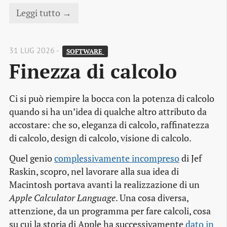
Leggi tutto →
31 LUG 2026 -
SOFTWARE 
Finezza di calcolo
Ci si può riempire la bocca con la potenza di calcolo
quando si ha un’idea di qualche altro attributo da
accostare: che so, eleganza di calcolo, raffinatezza
di calcolo, design di calcolo, visione di calcolo.
Quel genio
complessivamente incompreso
di Jef
Raskin, scopro, nel lavorare alla sua idea di
Macintosh portava avanti la realizzazione di un
Apple Calculator Language
. Una cosa diversa,
attenzione, da un programma per fare calcoli, cosa
su cui la storia di Apple ha successivamente
dato in 